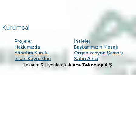
Kurumsal
Projeler
İhaleler
Hakkımızda
Başkanımızın Mesajı
Yönetim Kurulu
Organizasyon Şeması
İnsan Kaynakları
Satın Alma
Tasarım & Uygulama:
Alaca Teknoloji A.Ş.