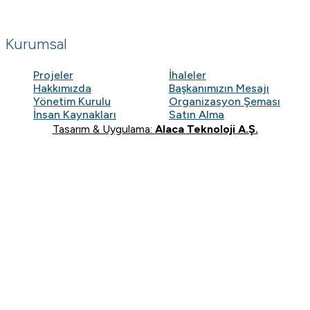
Kurumsal
Projeler
İhaleler
Hakkımızda
Başkanımızın Mesajı
Yönetim Kurulu
Organizasyon Şeması
İnsan Kaynakları
Satın Alma
Tasarım & Uygulama:
Alaca Teknoloji A.Ş.