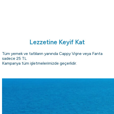
Lezzetine Keyif Kat
Tüm yemek ve tatlıların yanında Cappy Vişne veya Fanta
sadece 25 TL
Kampanya tüm işletmelerimizde geçerlidir.